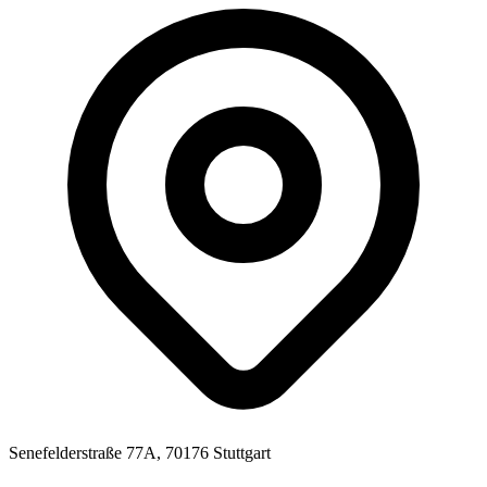
Senefelderstraße 77A, 70176 Stuttgart