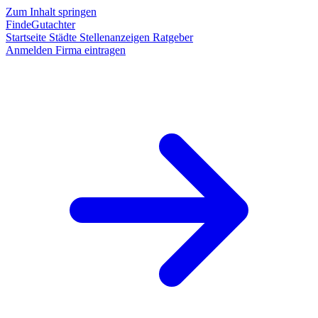
Zum Inhalt springen
FindeGutachter
Startseite
Städte
Stellenanzeigen
Ratgeber
Anmelden
Firma eintragen