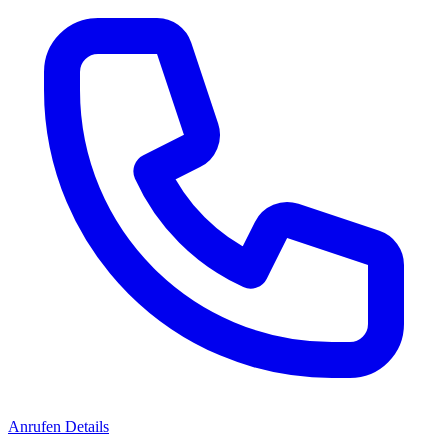
Anrufen
Details