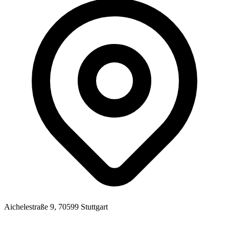
Aichelestraße 9, 70599 Stuttgart