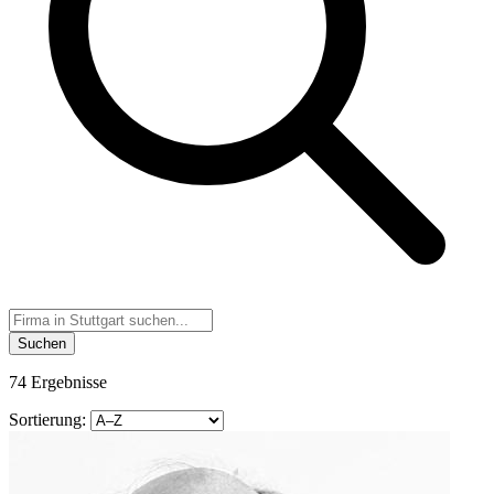
Suchen
74 Ergebnisse
Sortierung: