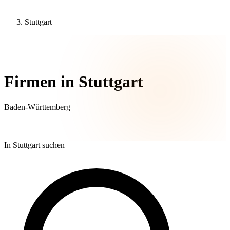
Stuttgart
74 Unternehmen
Firmen in Stuttgart
Baden-Württemberg
In Stuttgart suchen