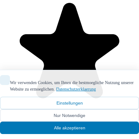
Wir verwenden Cookies, um Ihnen die bestmoegliche Nutzung unserer
Website zu ermoeglichen.
Datenschutzerklaerung
Einstellungen
Nur Notwendige
(5)
Alle akzeptieren