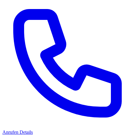
Anrufen
Details