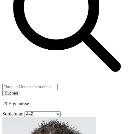
Suchen
29 Ergebnisse
Sortierung: