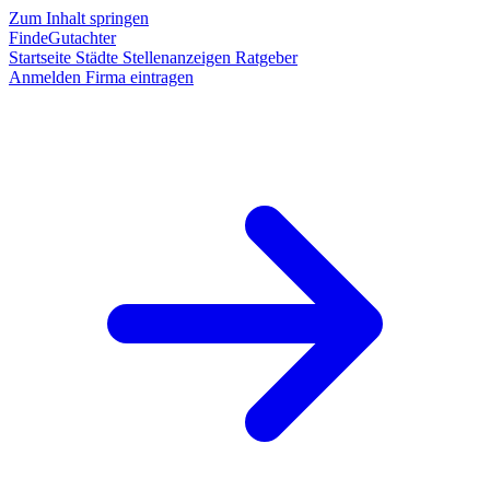
Zum Inhalt springen
FindeGutachter
Startseite
Städte
Stellenanzeigen
Ratgeber
Anmelden
Firma eintragen