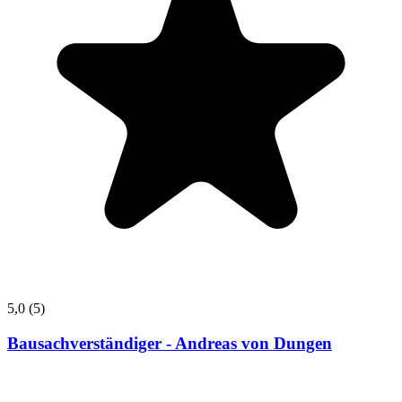
5,0
(5)
Bausachverständiger - Andreas von Dungen