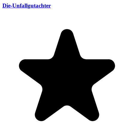
Die-Unfallgutachter