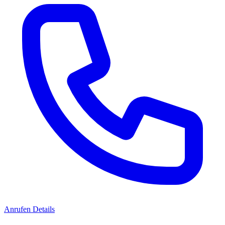
Anrufen
Details