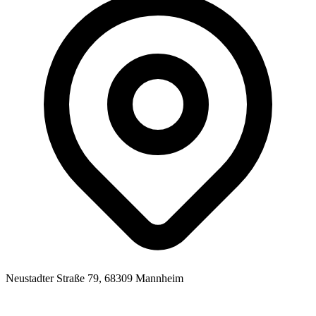
Neustadter Straße 79, 68309 Mannheim