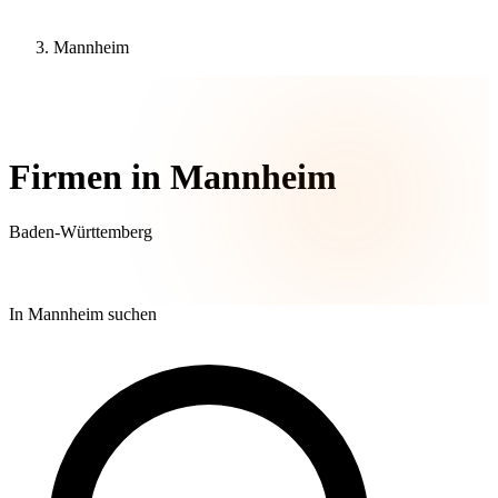
Mannheim
29 Unternehmen
Firmen in Mannheim
Baden-Württemberg
In Mannheim suchen