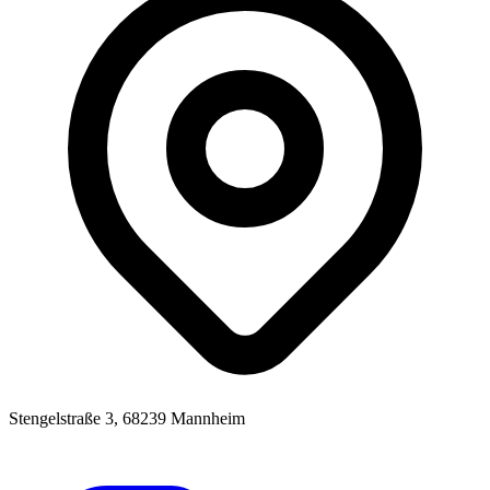
Stengelstraße 3, 68239 Mannheim