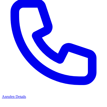
Anrufen
Details