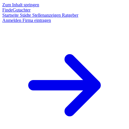
Zum Inhalt springen
FindeGutachter
Startseite
Städte
Stellenanzeigen
Ratgeber
Anmelden
Firma eintragen