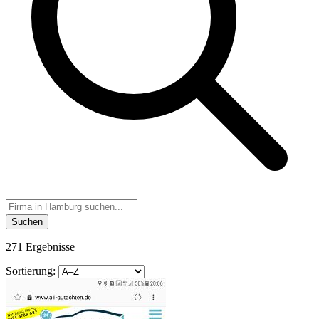
Suchen
271 Ergebnisse
Sortierung: