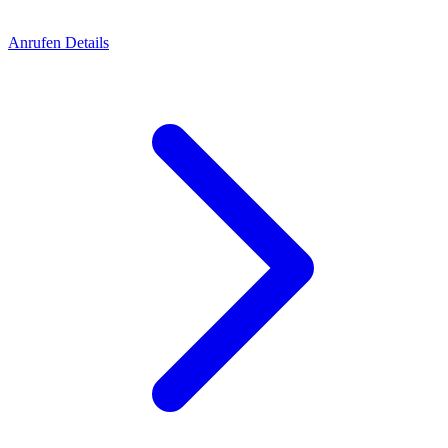
Anrufen
Details