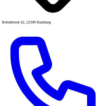
Rehmbrook 42, 22399 Hamburg