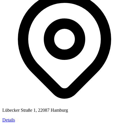
Lübecker Straße 1, 22087 Hamburg
Details