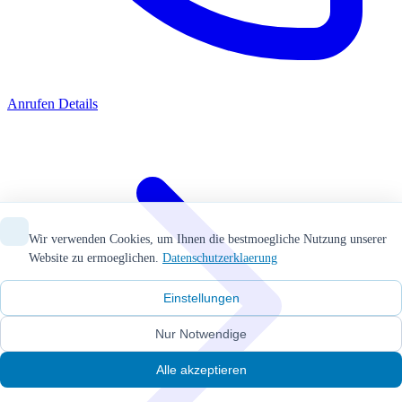
Anrufen
Details
Wir verwenden Cookies, um Ihnen die bestmoegliche Nutzung unserer
Website zu ermoeglichen.
Datenschutzerklaerung
Einstellungen
Nur Notwendige
Alle akzeptieren