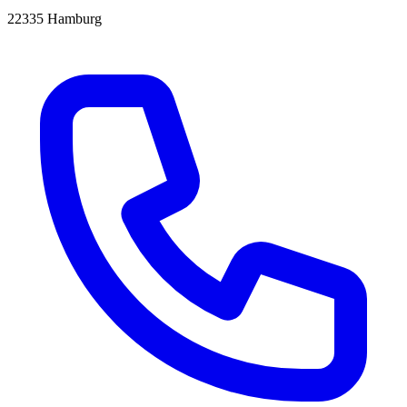
22335 Hamburg