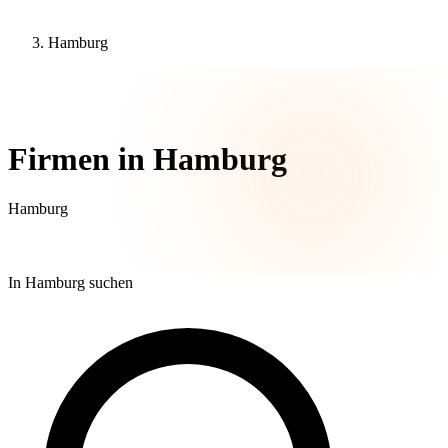
Hamburg
271 Unternehmen
Firmen in Hamburg
Hamburg
In Hamburg suchen