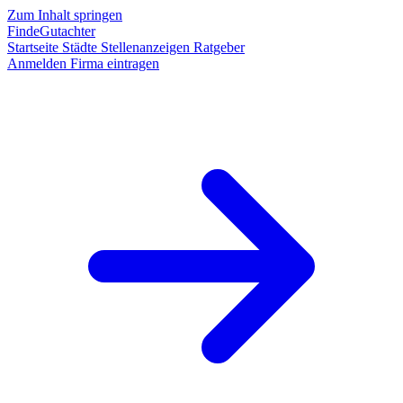
Zum Inhalt springen
FindeGutachter
Startseite
Städte
Stellenanzeigen
Ratgeber
Anmelden
Firma eintragen