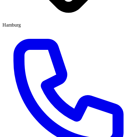
Hamburg