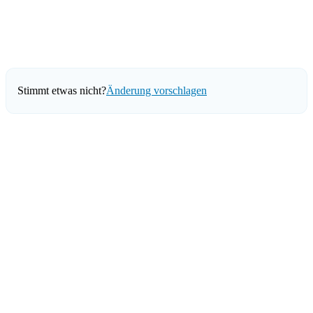
Stimmt etwas nicht?
Änderung vorschlagen