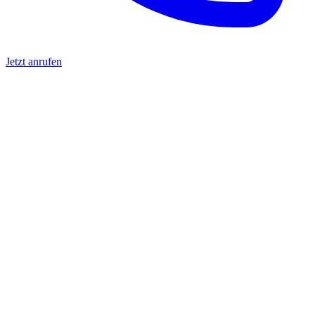
Jetzt anrufen