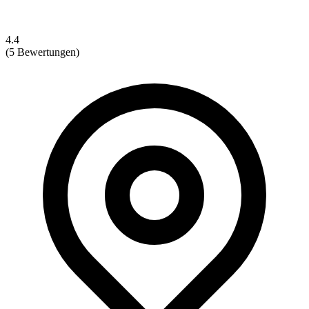
4.4
(5 Bewertungen)