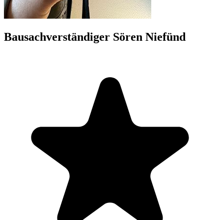
Bausachverständiger Sören Niefünd