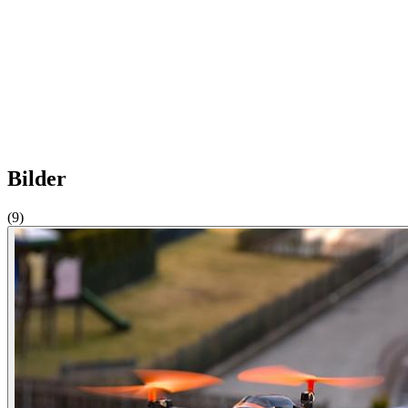
Bilder
(9)