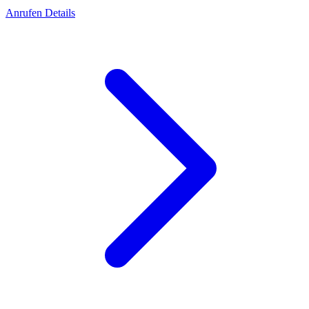
Anrufen
Details