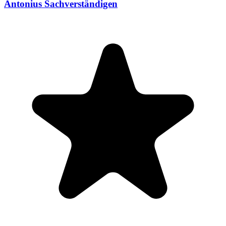
Antonius Sachverständigen