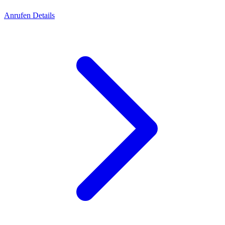
Anrufen
Details