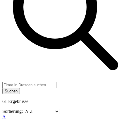
Suchen
61 Ergebnisse
Sortierung:
A