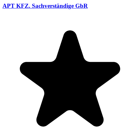
APT KFZ. Sachverständige GbR