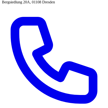
Bergsiedlung 20A, 01108 Dresden