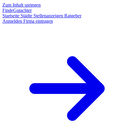
Zum Inhalt springen
FindeGutachter
Startseite
Städte
Stellenanzeigen
Ratgeber
Anmelden
Firma eintragen