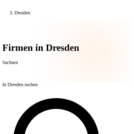
Dresden
61 Unternehmen
Firmen in Dresden
Sachsen
In Dresden suchen