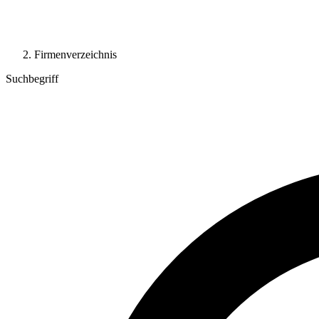
Firmenverzeichnis
Suchbegriff