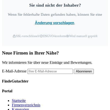
Sie sind nicht der Inhaber?
Wenn Sie fehlerhafte Daten gefunden haben, können Sie eine
Änderung vorschlagen
.
SSL-verschlüsselt
DSGVO-konform
Wird manuell geprüft
Neue Firmen in Ihrer Nähe?
Wir informieren Sie über neue Einträge und Bewertungen.
E-Mail-Adresse
Abonnieren
FindeGutachter
Portal
Startseite
Firmenverzeichnis
Kategorien