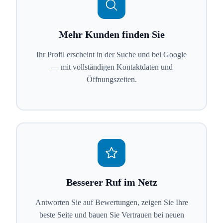
Mehr Kunden finden Sie
Ihr Profil erscheint in der Suche und bei Google
— mit vollständigen Kontaktdaten und
Öffnungszeiten.
Besserer Ruf im Netz
Antworten Sie auf Bewertungen, zeigen Sie Ihre
beste Seite und bauen Sie Vertrauen bei neuen