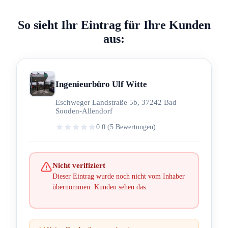
So sieht Ihr Eintrag für Ihre Kunden
aus:
Ingenieurbüro Ulf Witte
Eschweger Landstraße 5b, 37242 Bad
Sooden-Allendorf
0.0 (5 Bewertungen)
Nicht verifiziert
Dieser Eintrag wurde noch nicht vom Inhaber
übernommen. Kunden sehen das.