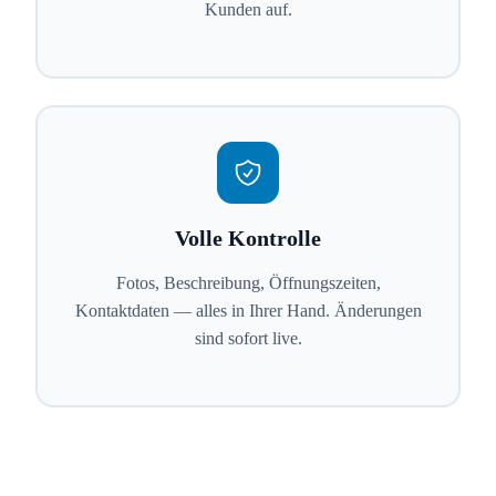
Kunden auf.
Volle Kontrolle
Fotos, Beschreibung, Öffnungszeiten,
Kontaktdaten — alles in Ihrer Hand. Änderungen
sind sofort live.