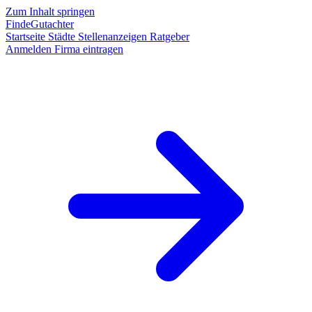
Zum Inhalt springen
FindeGutachter
Startseite
Städte
Stellenanzeigen
Ratgeber
Anmelden
Firma eintragen