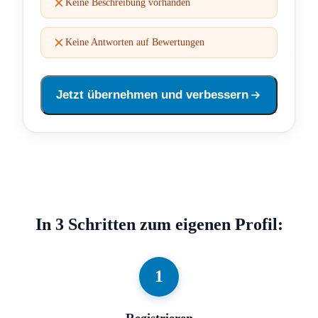
Keine Beschreibung vorhanden
Keine Antworten auf Bewertungen
Jetzt übernehmen und verbessern
In 3 Schritten zum eigenen Profil:
1
Registrieren