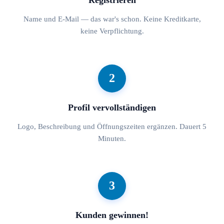
Name und E-Mail — das war's schon. Keine Kreditkarte,
keine Verpflichtung.
2
Profil vervollständigen
Logo, Beschreibung und Öffnungszeiten ergänzen. Dauert 5
Minuten.
3
Kunden gewinnen!