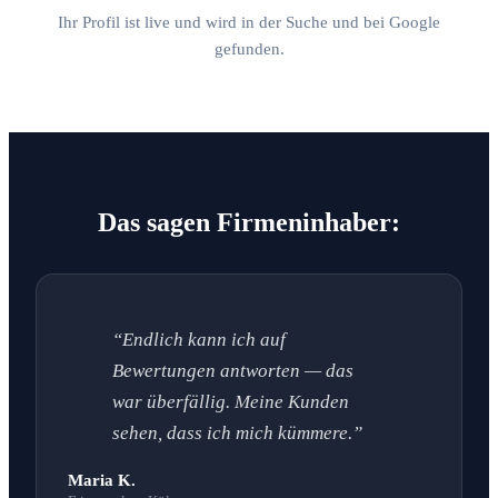
Ihr Profil ist live und wird in der Suche und bei Google
gefunden.
Das sagen Firmeninhaber:
“Endlich kann ich auf
Bewertungen antworten — das
war überfällig. Meine Kunden
sehen, dass ich mich kümmere.”
Maria K.