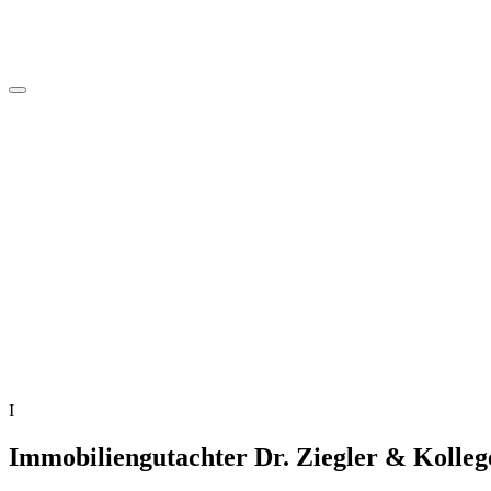
I
Immobiliengutachter Dr. Ziegler & Kolleg