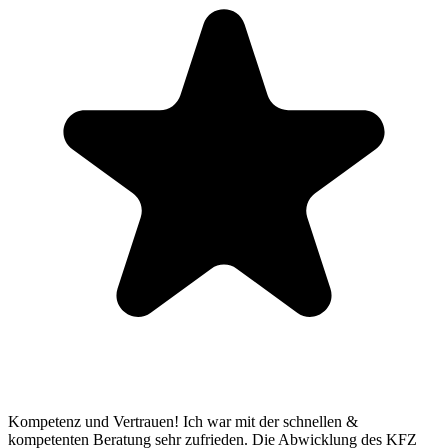
Kompetenz und Vertrauen! Ich war mit der schnellen &
kompetenten Beratung sehr zufrieden. Die Abwicklung des KFZ