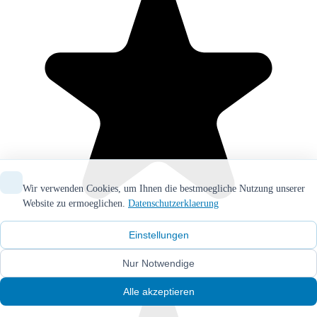
Wir verwenden Cookies, um Ihnen die bestmoegliche Nutzung unserer
Website zu ermoeglichen.
Datenschutzerklaerung
Einstellungen
Nur Notwendige
Alle akzeptieren