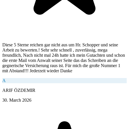
Diese 5 Sterne reichen gar nicht aus um Hr. Schopper und seine
Arbeit zu bewerten.! Sehr sehr schnell , zuverlässig, mega
freundlich, Nach nicht mal 24h hatte ich mein Gutachten und schon
die erste Mail vom Anwalt seiner Seite das das Schreiben an die
gegnerische Versicherung raus ist. Für mich die große Nummer 1
mit Abstand!!! Jederzeit wieder Danke
A
ARIF ÖZDEMIR
30. March 2026