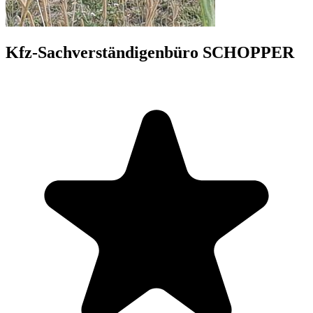
Kfz-Sachverständigenbüro SCHOPPER