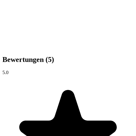
Bewertungen
(5)
5.0