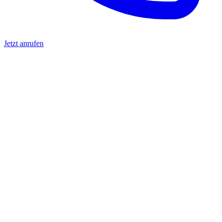
Jetzt anrufen