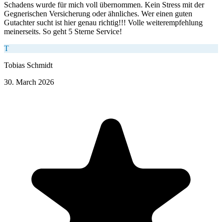
Schadens wurde für mich voll übernommen. Kein Stress mit der
Gegnerischen Versicherung oder ähnliches. Wer einen guten
Gutachter sucht ist hier genau richtig!!! Volle weiterempfehlung
meinerseits. So geht 5 Sterne Service!
T
Tobias Schmidt
30. March 2026