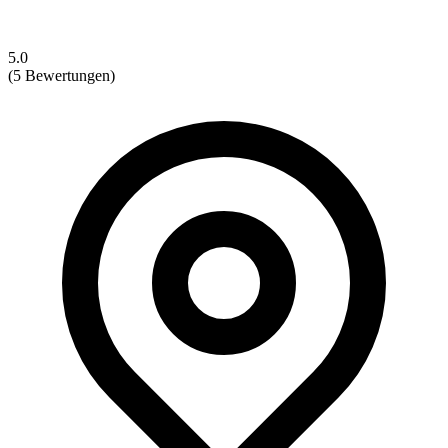
5.0
(5 Bewertungen)