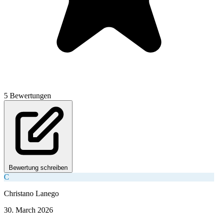
5 Bewertungen
Bewertung schreiben
C
Christano Lanego
30. March 2026