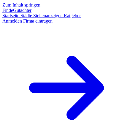
Zum Inhalt springen
FindeGutachter
Startseite
Städte
Stellenanzeigen
Ratgeber
Anmelden
Firma eintragen