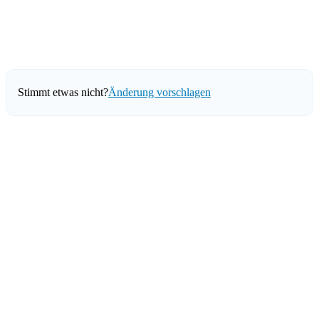
Stimmt etwas nicht?
Änderung vorschlagen