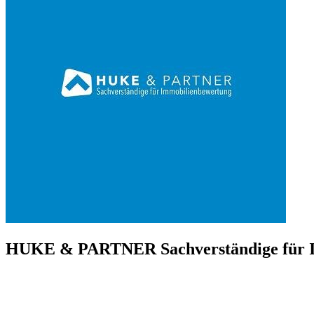
HUKE & PARTNER Sachverständige für 