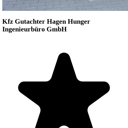
Kfz Gutachter Hagen Hunger
Ingenieurbüro GmbH