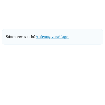
Stimmt etwas nicht?
Änderung vorschlagen