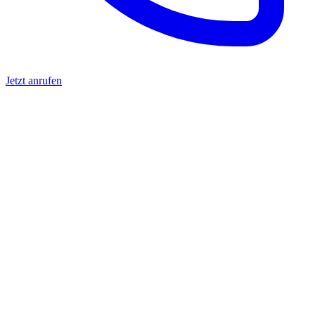
Jetzt anrufen