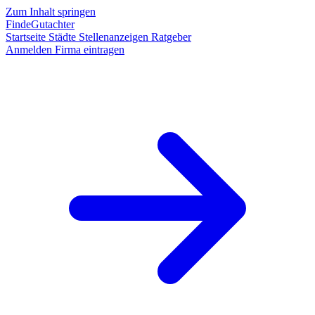
Zum Inhalt springen
FindeGutachter
Startseite
Städte
Stellenanzeigen
Ratgeber
Anmelden
Firma eintragen