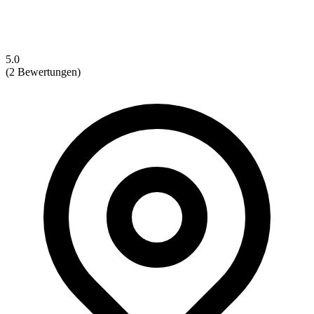
5.0
(2 Bewertungen)