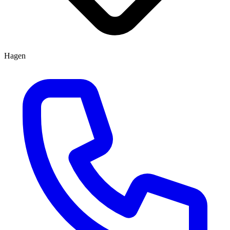
Hagen