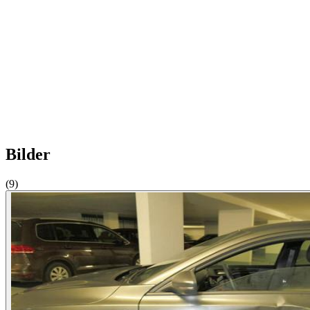
Bilder
(9)