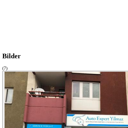
Bilder
(7)