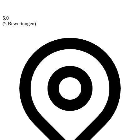
5.0
(5 Bewertungen)