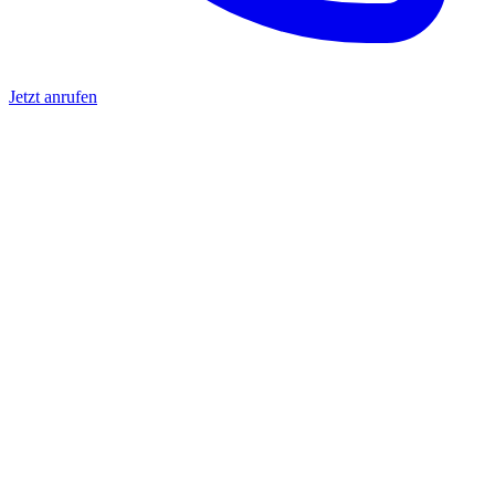
Jetzt anrufen