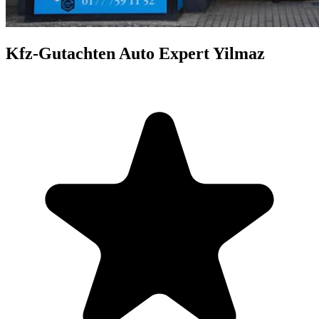
Kfz-Gutachten Auto Expert Yilmaz