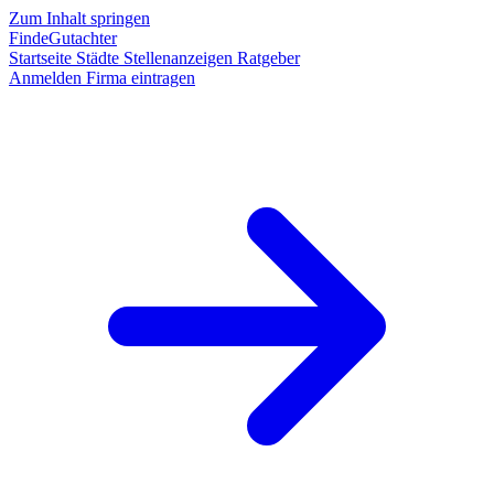
Zum Inhalt springen
FindeGutachter
Startseite
Städte
Stellenanzeigen
Ratgeber
Anmelden
Firma eintragen