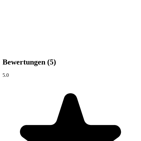
Bewertungen
(5)
5.0