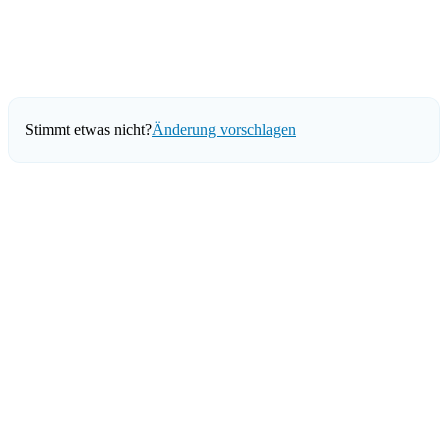
Stimmt etwas nicht?
Änderung vorschlagen